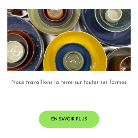
Nous travaillons la terre sur toutes ses formes.
EN SAVOIR PLUS