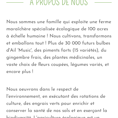
À PROPOS DE NOUS
Nous sommes une famille qui exploite une ferme
maraîchère spécialisée écologique de 100 acres
à échelle humaine ! Nous cultivons, transformons
et emballons tout ! Plus de 30 000 futurs bulbes
d'Ail 'Music', des piments forts (15 variétés), du
gingembre frais, des plantes médicinales, un
vaste choix de fleurs coupées, légumes variés, et
encore plus !
Nous oeuvrons dans le respect de
l'environnement, en exécutant des rotations de
culture, des engrais verts pour enrichir et
conserver la santé de nos sols et en exerçant la
biodiversité. L'agriculture écologique est un