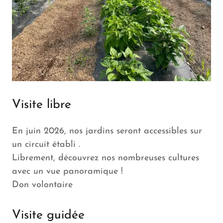
Visite libre
En juin 2026, nos jardins seront accessibles sur
un circuit établi .
Librement, découvrez nos nombreuses cultures
avec un vue panoramique !
Don volontaire
Visite guidée