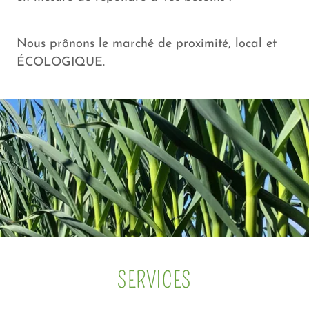
Nous prônons le marché de proximité, local et
ÉCOLOGIQUE.
SERVICES