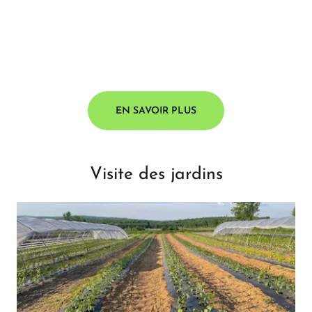
EN SAVOIR PLUS
Visite des jardins