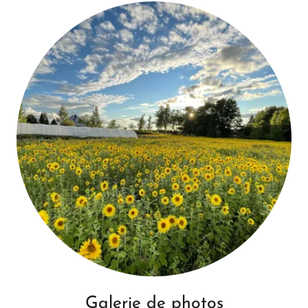
Galerie de photos