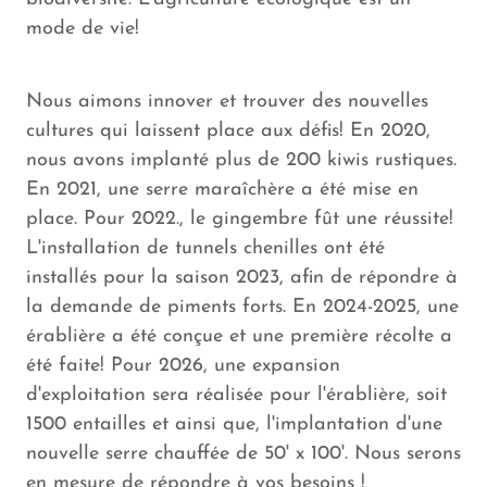
mode de vie!
Nous aimons innover et trouver des nouvelles
cultures qui laissent place aux défis! En 2020,
nous avons implanté plus de 200 kiwis rustiques.
En 2021, une serre maraîchère a été mise en
place. Pour 2022., le gingembre fût une réussite!
L'installation de tunnels chenilles ont été
installés pour la saison 2023, afin de répondre à
la demande de piments forts. En 2024-2025, une
érablière a été conçue et une première récolte a
été faite! Pour 2026, une expansion
d'exploitation sera réalisée pour l'érablière, soit
1500 entailles et ainsi que, l'implantation d'une
nouvelle serre chauffée de 50' x 100'. Nous serons
en mesure de répondre à vos besoins !