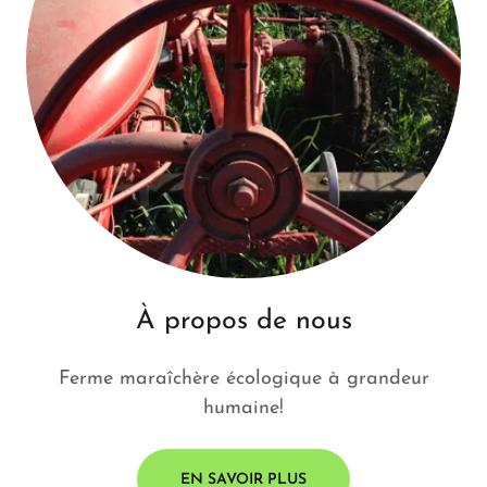
À propos de nous
Ferme maraîchère écologique à grandeur
humaine!
EN SAVOIR PLUS