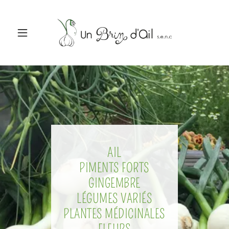
AIL
PIMENTS FORTS
GINGEMBRE
LÉGUMES VARIÉS
PLANTES MÉDICINALES