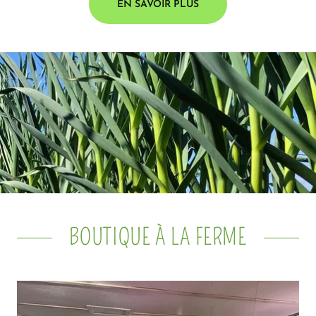
EN SAVOIR PLUS
BOUTIQUE À LA FERME