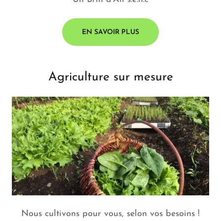
EN SAVOIR PLUS
Agriculture sur mesure
Nous cultivons pour vous, selon vos besoins !