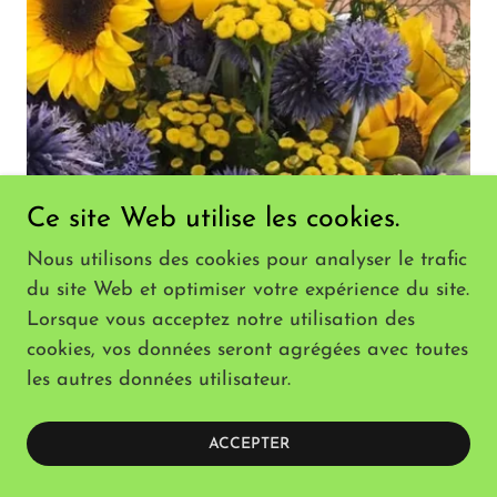
Ce site Web utilise les cookies.
Nous utilisons des cookies pour analyser le trafic
du site Web et optimiser votre expérience du site.
Lorsque vous acceptez notre utilisation des
cookies, vos données seront agrégées avec toutes
les autres données utilisateur.
ACCEPTER