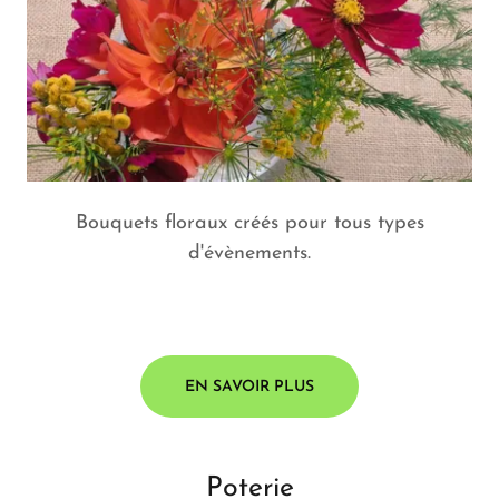
Bouquets floraux créés pour tous types
d'évènements.
EN SAVOIR PLUS
Poterie