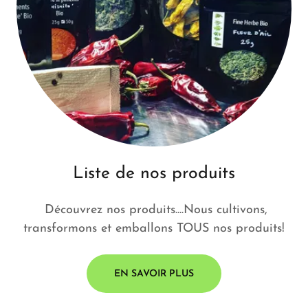
Liste de nos produits
Découvrez nos produits....Nous cultivons,
transformons et emballons TOUS nos produits!
EN SAVOIR PLUS