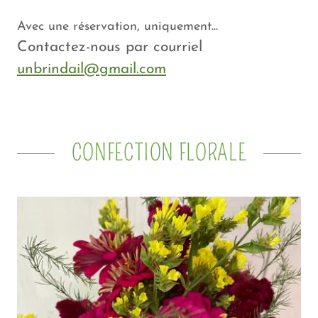
Avec une réservation, uniquement...
Contactez-nous par courriel
unbrindail@gmail.com
CONFECTION FLORALE