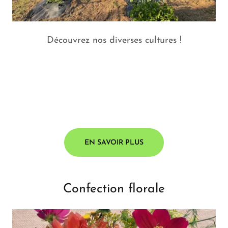
Découvrez nos diverses cultures !
EN SAVOIR PLUS
Confection florale