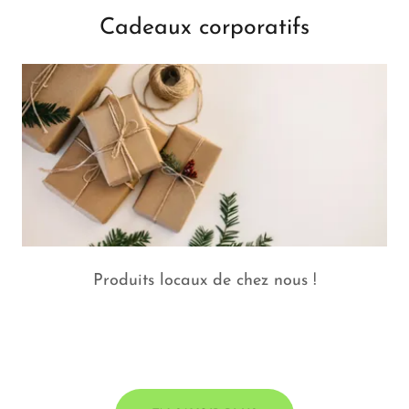
Cadeaux corporatifs
Produits locaux de chez nous !