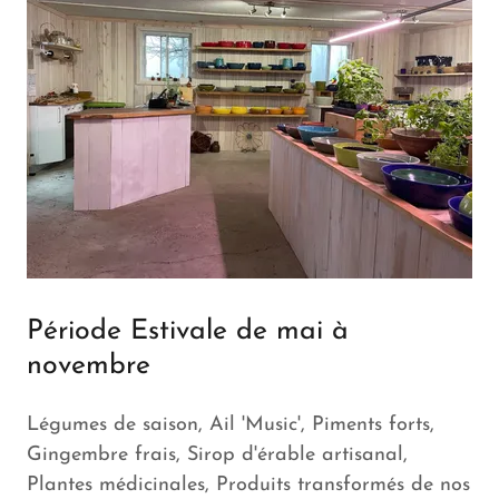
Période Estivale de mai à
novembre
Légumes de saison, Ail 'Music', Piments forts,
Gingembre frais, Sirop d'érable artisanal,
Plantes médicinales, Produits transformés de nos