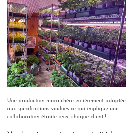
Une production maraichère entièrement adaptée
aux spécifications voulues ce qui implique une
collaboration étroite avec chaque client !