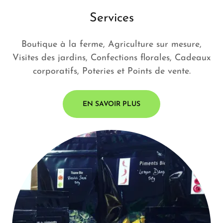
Services
Boutique à la ferme, Agriculture sur mesure,
Visites des jardins, Confections florales, Cadeaux
corporatifs, Poteries et Points de vente.
EN SAVOIR PLUS