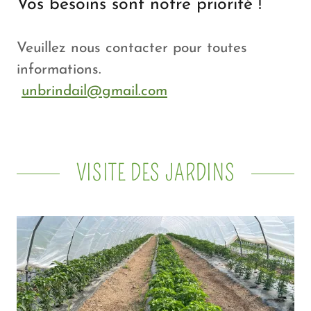
Vos besoins sont notre priorité !
Veuillez nous contacter pour toutes
informations.
unbrindail@gmail.com
VISITE DES JARDINS