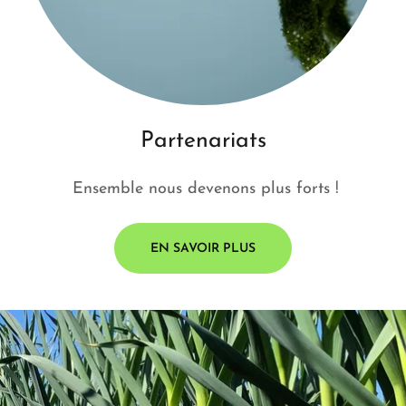
Partenariats
Ensemble nous devenons plus forts !
EN SAVOIR PLUS