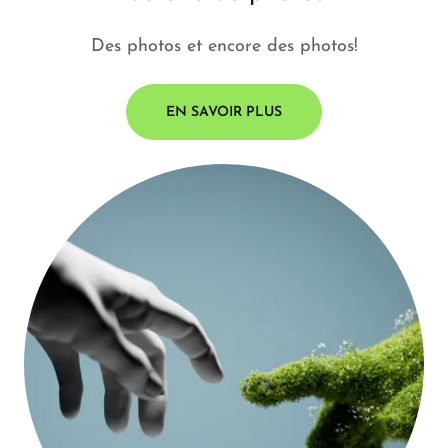
Des photos et encore des photos!
EN SAVOIR PLUS